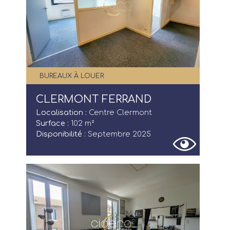
BUREAUX À LOUER
CLERMONT FERRAND
Localisation :
Centre Clermont
Surface :
102 m²
Disponibilité :
Septembre 2025