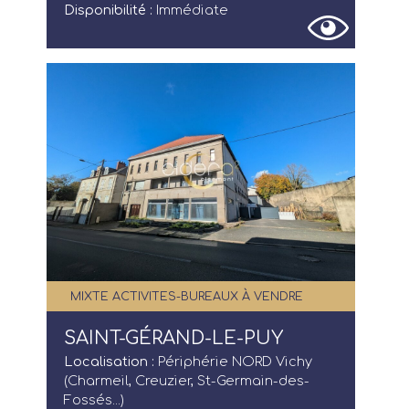
Disponibilité :
Immédiate
MIXTE ACTIVITES-BUREAUX À VENDRE
SAINT-GÉRAND-LE-PUY
Localisation :
Périphérie NORD Vichy
(Charmeil, Creuzier, St-Germain-des-
Fossés...)