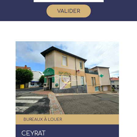
VALIDER
BUREAUX À LOUER
CEYRAT