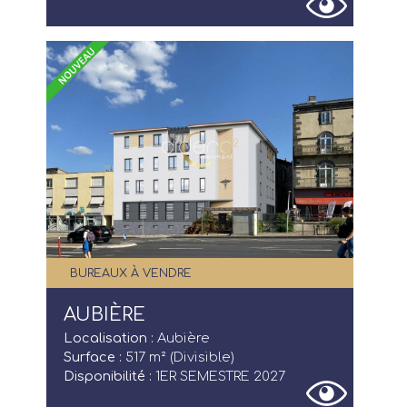
BUREAUX À VENDRE
AUBIÈRE
Localisation :
Aubière
Surface :
517 m² (Divisible)
Disponibilité :
1ER SEMESTRE 2027