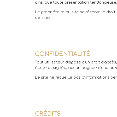
ainsi que toute présentation tendancieuse, 
Le propriétaire du site se réserve le droit
définies.
CONFIDENTIALITÉ
Tout utilisateur dispose d’un droit d’acc
écrite et signée, accompagnée d’une preu
Le site ne recueille pas d’informations per
CRÉDITS