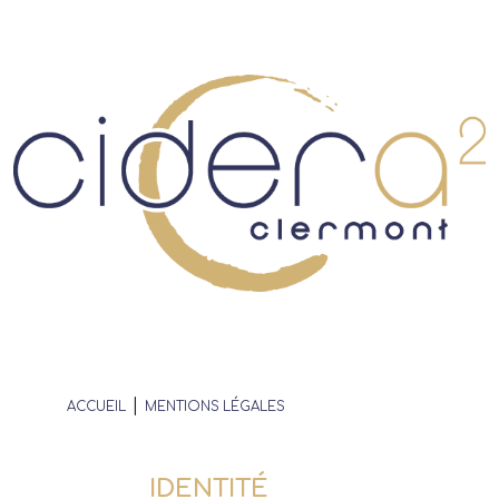
|
ACCUEIL
MENTIONS LÉGALES
IDENTITÉ