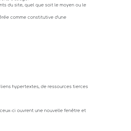
ts du site, quel que soit le moyen ou le
dérée comme constitutive d’une
 liens hypertextes, de ressources tierces
 ceux-ci ouvrent une nouvelle fenêtre et