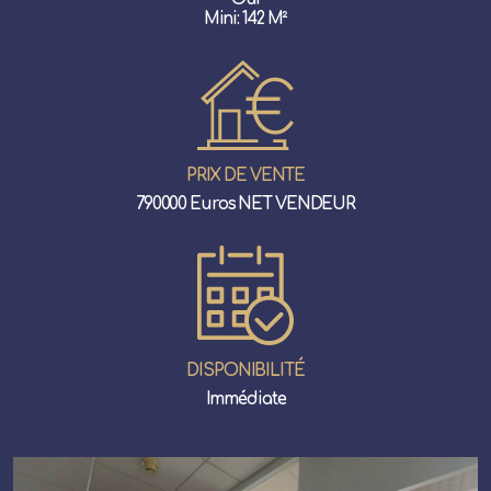
Mini: 142 M²
PRIX DE VENTE
790000 Euros NET VENDEUR
DISPONIBILITÉ
Immédiate