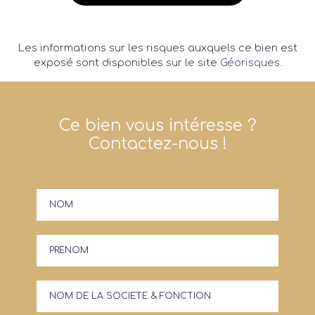
Les informations sur les risques auxquels ce bien est
exposé sont disponibles sur le site
Géorisques
.
Ce bien vous intéresse ?
Contactez-nous !