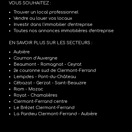
VOUS SOUHAITEZ :
Trouver un local professionnel
Vendre ou louer vos locaux
Investir dans l'immobilier d'entreprise
Toutes nos annonces immobilières d'entreprise
EN SAVOIR PLUS SUR LES SECTEURS :
Aubière
Cournon d’Auvergne
Beaumont - Romagnat - Ceyrat
2e couronne sud de Clermont-Ferrand
Lempdes - Pont-du-Château
Cébazat - Gerzat - Saint-Beauzire
Riom - Mozac
Royat - Chamalières
Clermont-Ferrand centre
Le Brézet Clermont-Ferrand
La Pardieu Clermont-Ferrand - Aubière