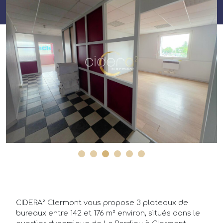
CIDERA² Clermont vous propose 3 plateaux de
bureaux entre 142 et 176 m² environ, situés dans le