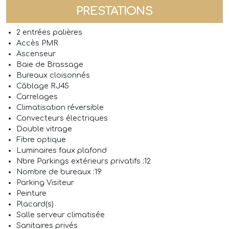
PRESTATIONS
2 entrées palières
Accès PMR
Ascenseur
Baie de Brassage
Bureaux cloisonnés
Câblage RJ45
Carrelages
Climatisation réversible
Convecteurs électriques
Double vitrage
Fibre optique
Luminaires faux plafond
Nbre Parkings extérieurs privatifs :12
Nombre de bureaux :19
Parking Visiteur
Peinture
Placard(s)
Salle serveur climatisée
Sanitaires privés