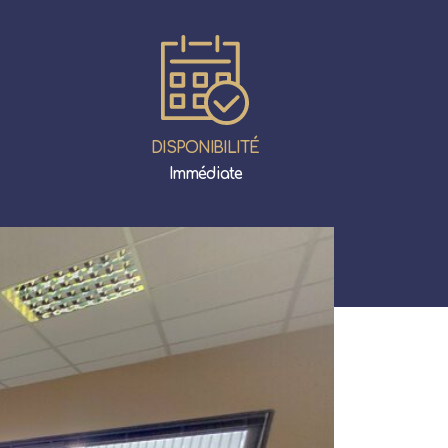
DISPONIBILITÉ
Immédiate