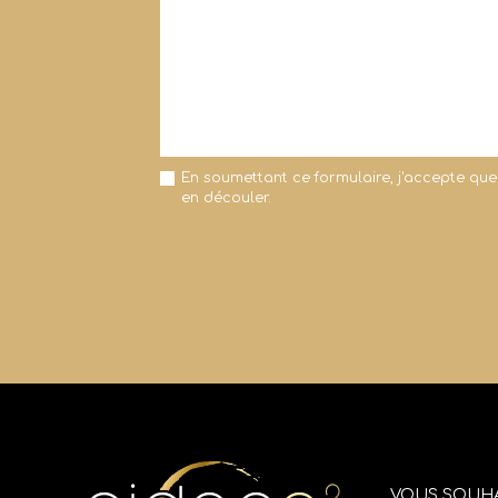
En soumettant ce formulaire, j'accepte que
en découler.
VOUS SOUHA