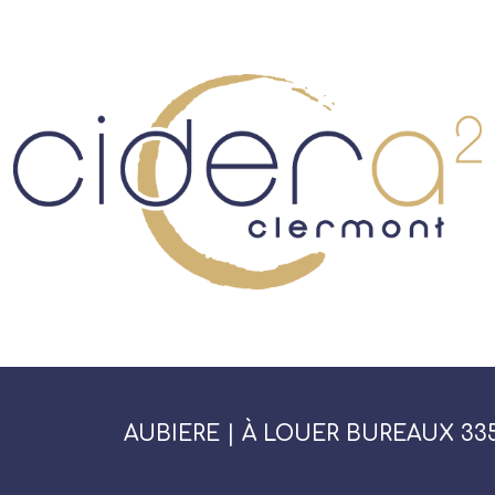
AUBIERE | À LOUER BUREAUX 33