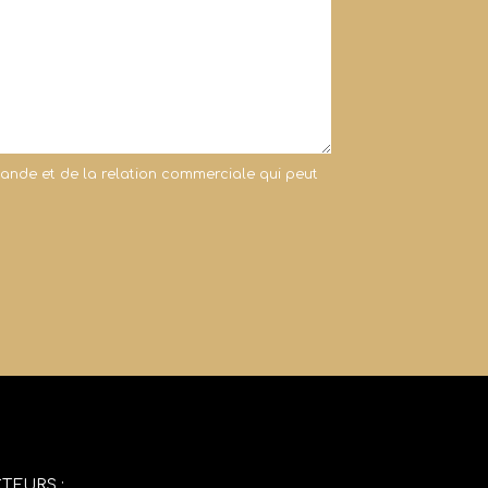
mande et de la relation commerciale qui peut
TEURS :