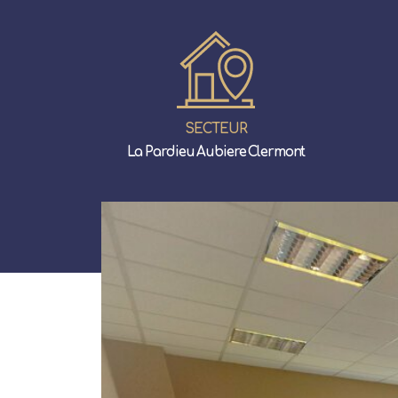
SECTEUR
La Pardieu Aubiere Clermont