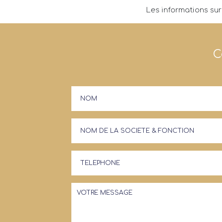
Les informations sur
C