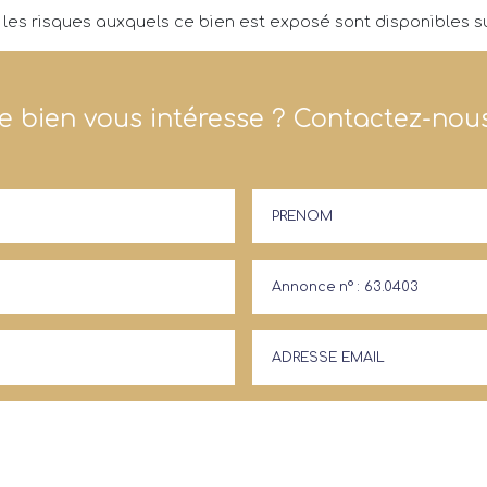
 les risques auxquels ce bien est exposé sont disponibles su
e bien vous intéresse ? Contactez-nous