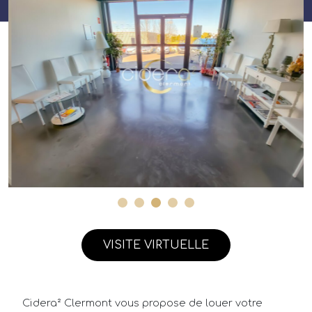
VISITE VIRTUELLE
Cidera² Clermont vous propose de louer votre