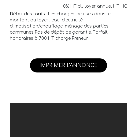
0% HT du loyer annuel HT HC
Détail des tarifs
: Les charges incluses dans le
montant du loyer : eau, électricité,
climatisation/chauffage, ménage des parties
communes Pas de dépôt de garantie. Forfait
honoraires à 700 HT charge Preneur.
IMPRIMER L'ANNONCE