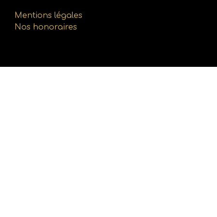
Mentions légales
Nos honoraires