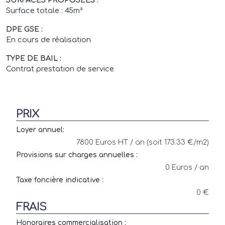
Surface totale : 45m²
DPE GSE :
En cours de réalisation
TYPE DE BAIL :
Contrat prestation de service
PRIX
Loyer annuel:
7800 Euros HT / an (soit 173.33 €/m2)
Provisions sur charges annuelles :
0 Euros / an
Taxe foncière indicative :
0 €
FRAIS
Honoraires commercialisation :