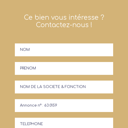
Ce bien vous intéresse ?
Contactez-nous !