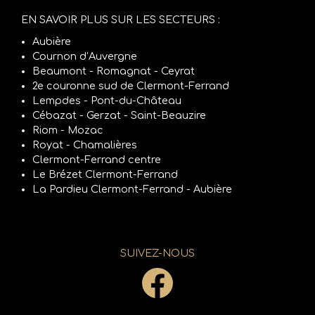
EN SAVOIR PLUS SUR LES SECTEURS :
Aubière
Cournon d’Auvergne
Beaumont - Romagnat - Ceyrat
2e couronne sud de Clermont-Ferrand
Lempdes - Pont-du-Château
Cébazat - Gerzat - Saint-Beauzire
Riom - Mozac
Royat - Chamalières
Clermont-Ferrand centre
Le Brézet Clermont-Ferrand
La Pardieu Clermont-Ferrand - Aubière
SUIVEZ-NOUS