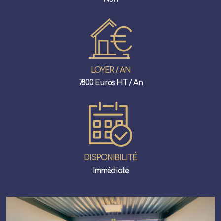
LOYER / AN
7800 Euros HT / An
DISPONIBILITÉ
Immédiate