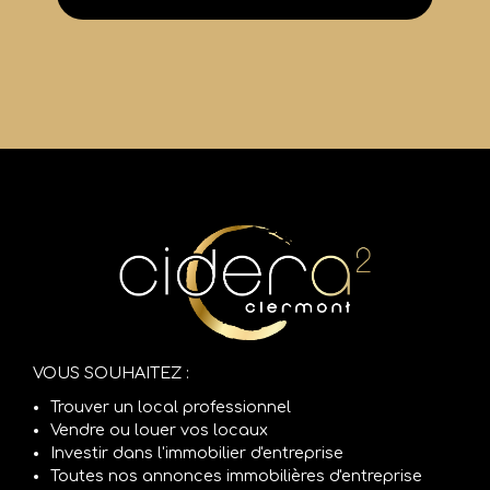
VOUS SOUHAITEZ :
Trouver un local professionnel
Vendre ou louer vos locaux
Investir dans l'immobilier d'entreprise
Toutes nos annonces immobilières d'entreprise