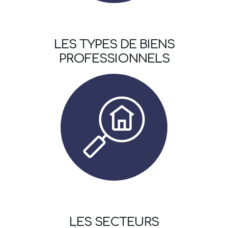
LES TYPES DE BIENS
PROFESSIONNELS
LES SECTEURS