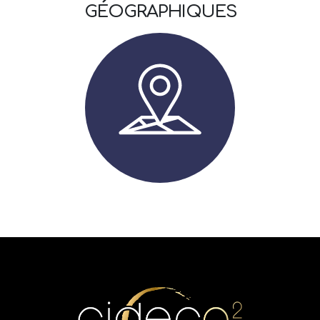
GÉOGRAPHIQUES