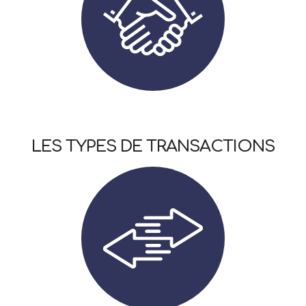
LES TYPES DE TRANSACTIONS