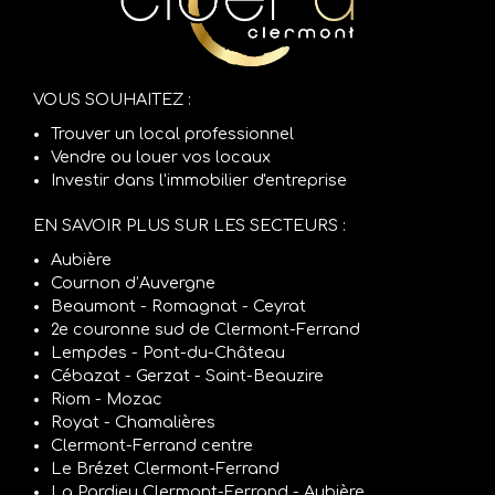
VOUS SOUHAITEZ :
Trouver un local professionnel
Vendre ou louer vos locaux
Investir dans l'immobilier d'entreprise
EN SAVOIR PLUS SUR LES SECTEURS :
Aubière
Cournon d’Auvergne
Beaumont - Romagnat - Ceyrat
2e couronne sud de Clermont-Ferrand
Lempdes - Pont-du-Château
Cébazat - Gerzat - Saint-Beauzire
Riom - Mozac
Royat - Chamalières
Clermont-Ferrand centre
Le Brézet Clermont-Ferrand
La Pardieu Clermont-Ferrand - Aubière