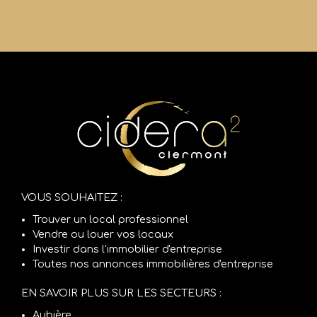
VOUS SOUHAITEZ :
Trouver un local professionnel
Vendre ou louer vos locaux
Investir dans l'immobilier d'entreprise
Toutes nos annonces immobilières d'entreprise
EN SAVOIR PLUS SUR LES SECTEURS :
Aubière