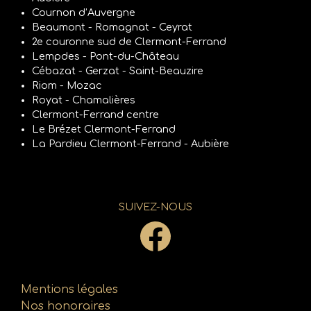
Cournon d’Auvergne
Beaumont - Romagnat - Ceyrat
2e couronne sud de Clermont-Ferrand
Lempdes - Pont-du-Château
Cébazat - Gerzat - Saint-Beauzire
Riom - Mozac
Royat - Chamalières
Clermont-Ferrand centre
Le Brézet Clermont-Ferrand
La Pardieu Clermont-Ferrand - Aubière
SUIVEZ-NOUS
Mentions légales
Nos honoraires