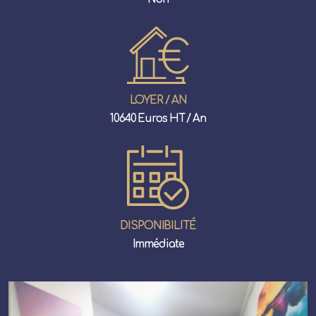
LOYER / AN
10640 Euros HT / An
DISPONIBILITÉ
Immédiate