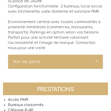
la place de Jaude.
Configuration fonctionnelle : 2 bureaux, local social
avec kitchenette, salle d'attente et sanitaire PMR.
Environnement central avec toutes commodités à
proximité immédiate (commerces, restaurants,
transports). Parkings en option selon vos besoins.
Parfait pour une activité tertiaire valorisant
l'accessibilité et l'image de marque. Contactez-
nous pour une visite.
Voir les plans
PRESTATIONS
Accès PMR
Bureaux cloisonnés
Câblage RJ45