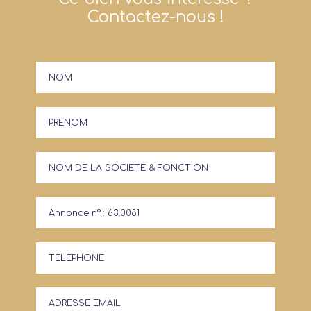
Contactez-nous !