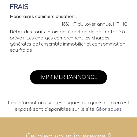
FRAIS
Honoraires commercialisation :
15% HT du loyer annuel HT HC
Détail des tarifs
: Frais de rédaction de bail notarié à
prévoir. Les charges comprennent les charges
générales de l'ensemble immobilier et consommation
eau froide
IMPRIMER L'ANNONCE
Les informations sur les risques auxquels ce bien est
exposé sont disponibles sur le site
Géorisques
.
Ce bien vous intéresse ?