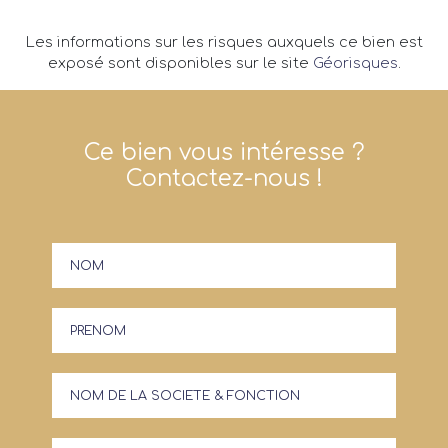
Les informations sur les risques auxquels ce bien est
exposé sont disponibles sur le site
Géorisques
.
Ce bien vous intéresse ?
Contactez-nous !