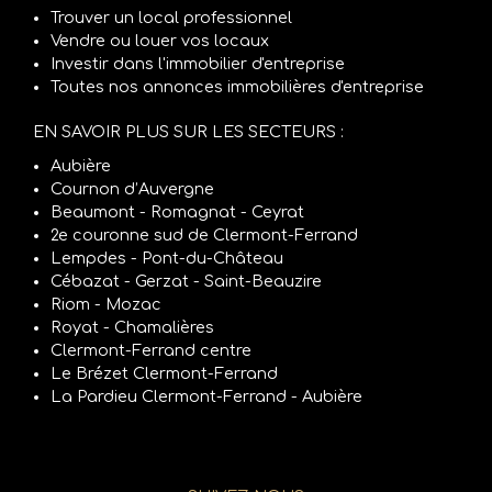
Trouver un local professionnel
Vendre ou louer vos locaux
Investir dans l'immobilier d'entreprise
Toutes nos annonces immobilières d'entreprise
EN SAVOIR PLUS SUR LES SECTEURS :
Aubière
Cournon d’Auvergne
Beaumont - Romagnat - Ceyrat
2e couronne sud de Clermont-Ferrand
Lempdes - Pont-du-Château
Cébazat - Gerzat - Saint-Beauzire
Riom - Mozac
Royat - Chamalières
Clermont-Ferrand centre
Le Brézet Clermont-Ferrand
La Pardieu Clermont-Ferrand - Aubière