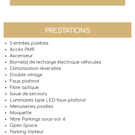
PRESTATIONS
2 entrées palières
Accès PMR
Ascenseur
Borne(s) de recharge électrique véhicules
Climatisation réversible
Double vitrage
Faux plafond
Fibre optique
Issue de secours
Luminaires type LED faux-plafond
Menuiseries posées
Moquette
Nbre Parkings sous-sol :6
Open Space
Parking Visiteur