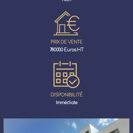
PRIX DE VENTE
780000 Euros HT
DISPONIBILITÉ
Immédiate