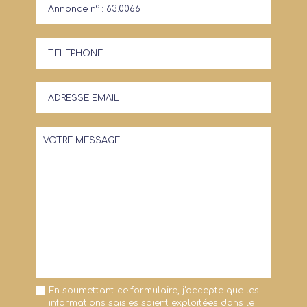
En soumettant ce formulaire, j'accepte que les
informations saisies soient exploitées dans le