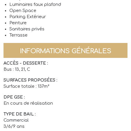
Luminaires faux plafond
Open Space
Parking Extérieur
Peinture
Sanitaires privés
Terrasse
INFORMATIONS GÉNÉRALES
ACCÈS - DESSERTE :
Bus : 13, 21, C
SURFACES PROPOSÉES :
Surface totale : 137m²
DPE GSE :
En cours de réalisation
TYPE DE BAIL :
Commercial
3/6/9 ans