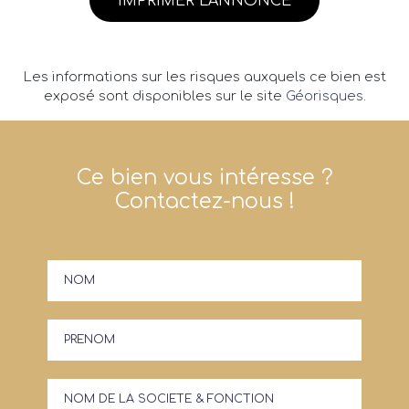
IMPRIMER L'ANNONCE
Les informations sur les risques auxquels ce bien est
exposé sont disponibles sur le site
Géorisques
.
Ce bien vous intéresse ?
Contactez-nous !