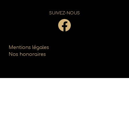
SUIVEZ-NOUS
Mentions légales
Nos honoraires