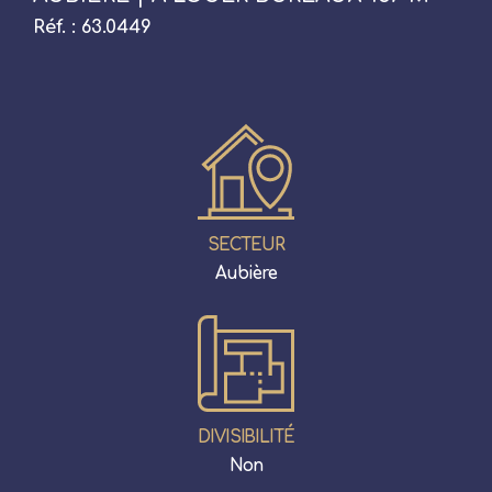
Réf. : 63.0449
SECTEUR
Aubière
DIVISIBILITÉ
Non