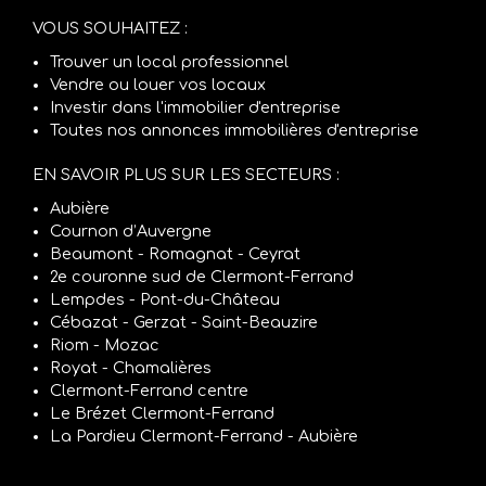
VOUS SOUHAITEZ :
Trouver un local professionnel
Vendre ou louer vos locaux
Investir dans l'immobilier d'entreprise
Toutes nos annonces immobilières d'entreprise
EN SAVOIR PLUS SUR LES SECTEURS :
Aubière
Cournon d’Auvergne
Beaumont - Romagnat - Ceyrat
2e couronne sud de Clermont-Ferrand
Lempdes - Pont-du-Château
Cébazat - Gerzat - Saint-Beauzire
Riom - Mozac
Royat - Chamalières
Clermont-Ferrand centre
Le Brézet Clermont-Ferrand
La Pardieu Clermont-Ferrand - Aubière