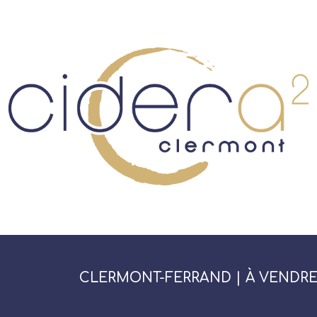
CLERMONT-FERRAND | À VENDRE