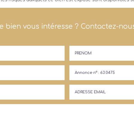
e bien vous intéresse ? Contactez-nous