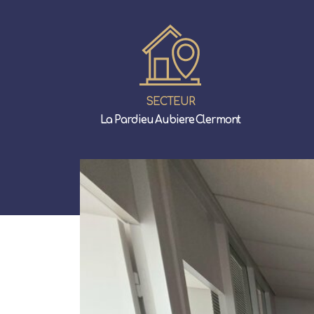
SECTEUR
La Pardieu Aubiere Clermont