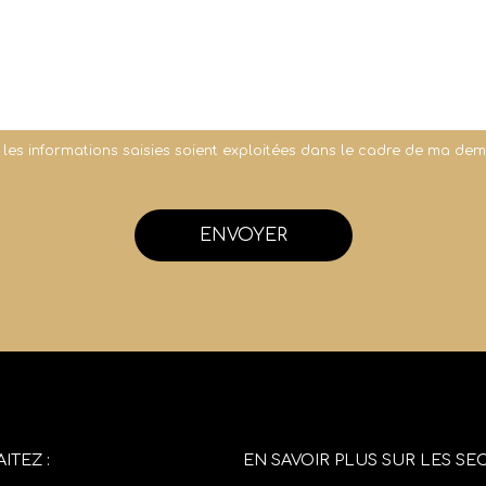
 les informations saisies soient exploitées dans le cadre de ma de
ENVOYER
ITEZ :
EN SAVOIR PLUS SUR LES SEC