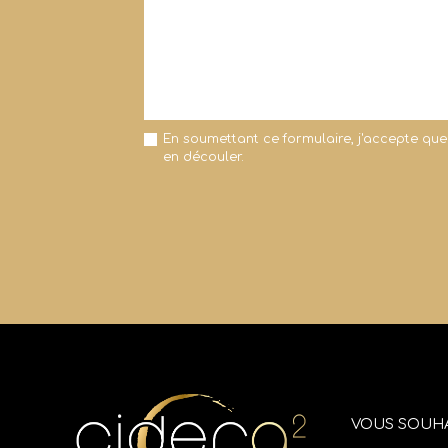
En soumettant ce formulaire, j'accepte que
en découler.
VOUS SOUHA