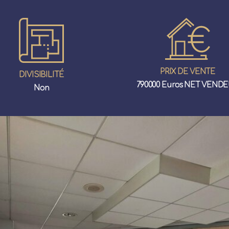
PRIX DE VENTE
DIVISIBILITÉ
790000 Euros NET VEND
Non