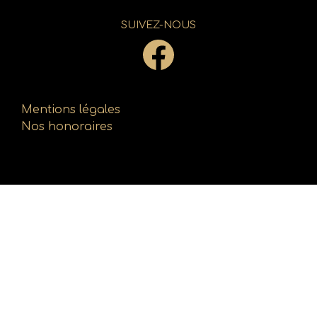
SUIVEZ-NOUS
Mentions légales
Nos honoraires