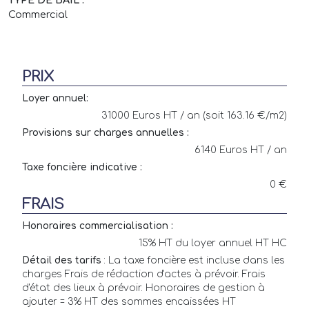
Commercial
PRIX
Loyer annuel:
31000 Euros HT / an (soit 163.16 €/m2)
Provisions sur charges annuelles :
6140 Euros HT / an
Taxe foncière indicative :
0 €
FRAIS
Honoraires commercialisation :
15% HT du loyer annuel HT HC
Détail des tarifs
: La taxe foncière est incluse dans les
charges Frais de rédaction d'actes à prévoir. Frais
d'état des lieux à prévoir. Honoraires de gestion à
ajouter = 3% HT des sommes encaissées HT