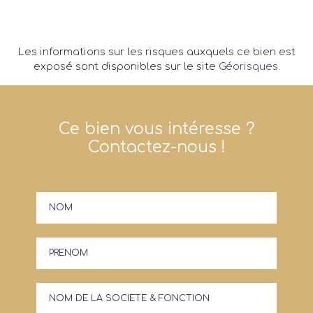
Les informations sur les risques auxquels ce bien est
exposé sont disponibles sur le site
Géorisques
.
Ce bien vous intéresse ?
Contactez-nous !