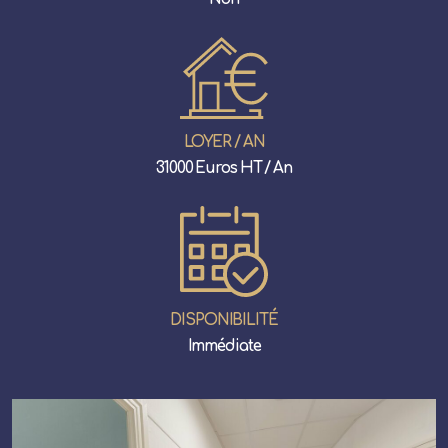
LOYER / AN
31000 Euros HT / An
DISPONIBILITÉ
Immédiate