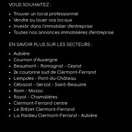
VOUS SOUHAITEZ :
Trouver un local professionnel
Vendre ou louer vos locaux
Investir dans l'immobilier d'entreprise
Toutes nos annonces immobilières d'entreprise
EN SAVOIR PLUS SUR LES SECTEURS :
Aubière
Cournon d’Auvergne
Beaumont - Romagnat - Ceyrat
2e couronne sud de Clermont-Ferrand
Lempdes - Pont-du-Château
Cébazat - Gerzat - Saint-Beauzire
Riom - Mozac
Royat - Chamalières
Clermont-Ferrand centre
Le Brézet Clermont-Ferrand
La Pardieu Clermont-Ferrand - Aubière