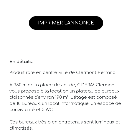
IMPRIMER L'ANNONCE
En détails...
Produit rare en centre-ville de Clermont-Ferrand.
A 350 m de la place de Jaude, CIDERA² Clermont
vous propose à la location un plateau de bureaux
cloisonnés d'environ 190 m². L'étage est composé
de 10 Bureaux, un local informatique, un espace de
convivialité et 3 WC.
Ces bureaux très bien entretenus sont lumineux et
climatisés.