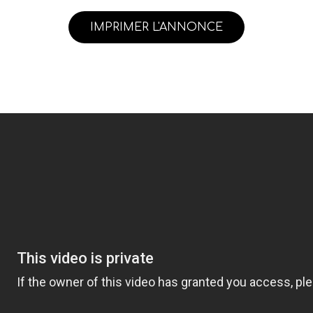
IMPRIMER L'ANNONCE