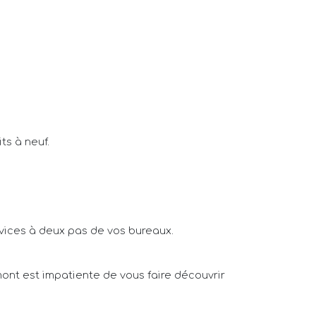
ts à neuf.
rvices à deux pas de vos bureaux.
mont est impatiente de vous faire découvrir