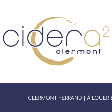
CLERMONT FERRAND | À LOUER 