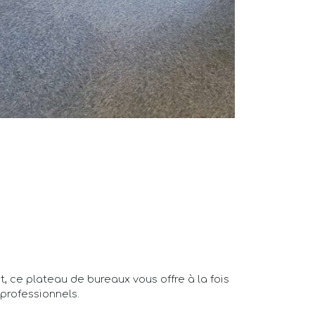
, ce plateau de bureaux vous offre à la fois
professionnels.