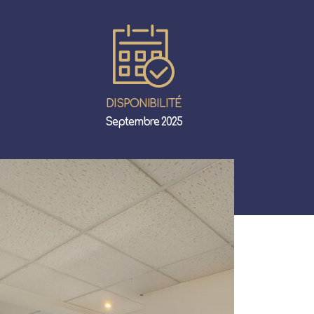
DISPONIBILITÉ
Septembre 2025