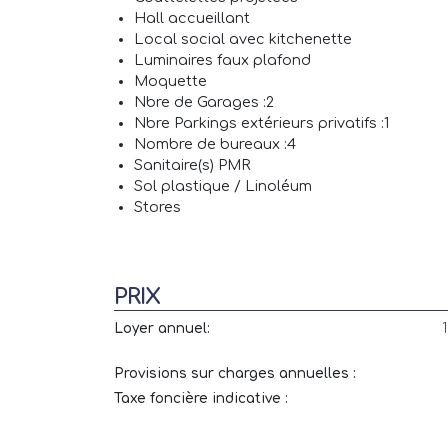
Hall accueillant
Local social avec kitchenette
Luminaires faux plafond
Moquette
Nbre de Garages :2
Nbre Parkings extérieurs privatifs :1
Nombre de bureaux :4
Sanitaire(s) PMR
Sol plastique / Linoléum
Stores
PRIX
Loyer annuel:
Provisions sur charges annuelles :
Taxe foncière indicative :