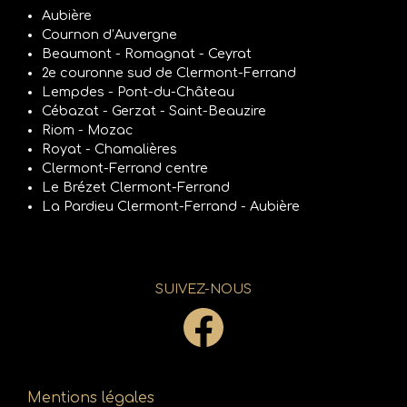
Aubière
Cournon d’Auvergne
Beaumont - Romagnat - Ceyrat
2e couronne sud de Clermont-Ferrand
Lempdes - Pont-du-Château
Cébazat - Gerzat - Saint-Beauzire
Riom - Mozac
Royat - Chamalières
Clermont-Ferrand centre
Le Brézet Clermont-Ferrand
La Pardieu Clermont-Ferrand - Aubière
SUIVEZ-NOUS
Mentions légales