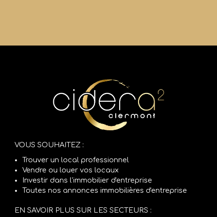
VOUS SOUHAITEZ :
Trouver un local professionnel
Vendre ou louer vos locaux
Investir dans l'immobilier d'entreprise
Toutes nos annonces immobilières d'entreprise
EN SAVOIR PLUS SUR LES SECTEURS :