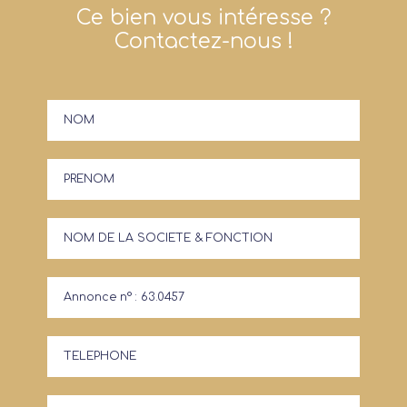
Ce bien vous intéresse ?
Contactez-nous !