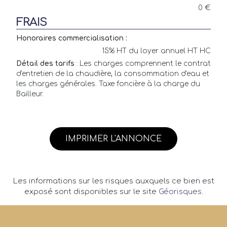
0 €
FRAIS
Honoraires commercialisation :
15% HT du loyer annuel HT HC
Détail des tarifs
: Les charges comprennent le contrat
d'entretien de la chaudière, la consommation d'eau et
les charges générales. Taxe foncière à la charge du
Bailleur.
IMPRIMER L'ANNONCE
Les informations sur les risques auxquels ce bien est
exposé sont disponibles sur le site
Géorisques
.