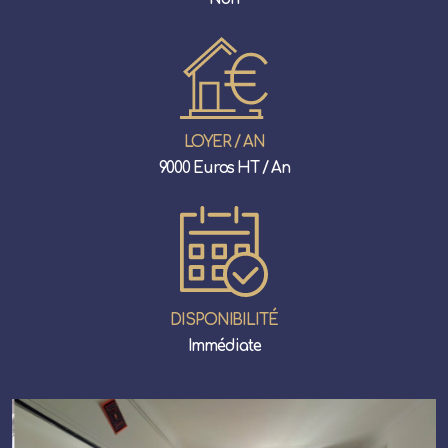
LOYER / AN
9000 Euros HT / An
DISPONIBILITÉ
Immédiate