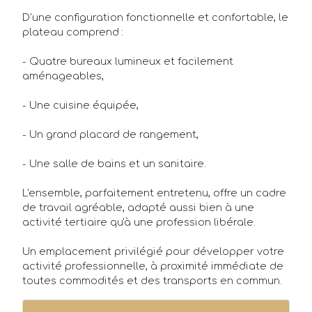
FAQ
D'une configuration fonctionnelle et confortable, le
plateau comprend :
- Quatre bureaux lumineux et facilement
aménageables,
- Une cuisine équipée,
- Un grand placard de rangement,
- Une salle de bains et un sanitaire.
L'ensemble, parfaitement entretenu, offre un cadre
de travail agréable, adapté aussi bien à une
activité tertiaire qu'à une profession libérale.
Un emplacement privilégié pour développer votre
activité professionnelle, à proximité immédiate de
toutes commodités et des transports en commun.