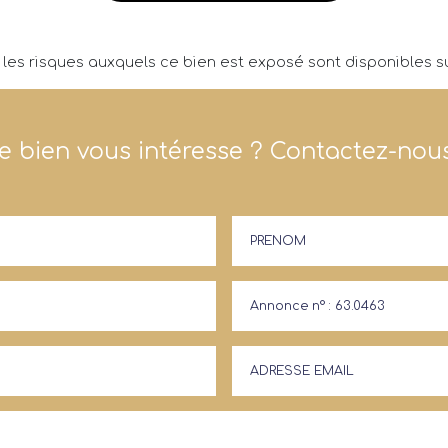
 les risques auxquels ce bien est exposé sont disponibles su
e bien vous intéresse ? Contactez-nous