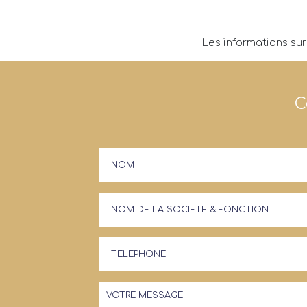
Les informations sur
C