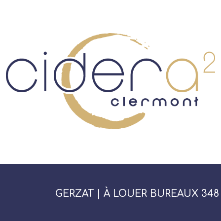
GERZAT | À LOUER BUREAUX 348