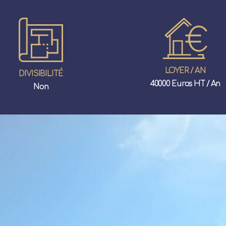
LOYER / AN
DIVISIBILITÉ
40000 Euros HT / An
Non