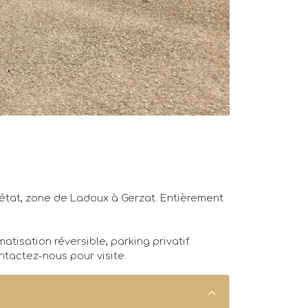
 état, zone de Ladoux à Gerzat. Entièrement
atisation réversible, parking privatif.
ntactez-nous pour visite.