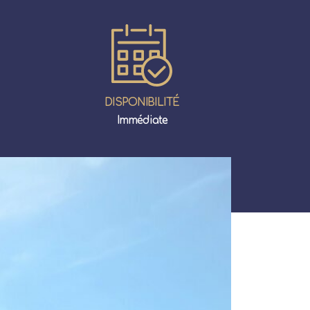
DISPONIBILITÉ
Immédiate