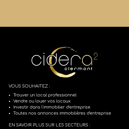
VOUS SOUHAITEZ :
Trouver un local professionnel
Vendre ou louer vos locaux
Investir dans l'immobilier d'entreprise
Toutes nos annonces immobilières d'entreprise
EN SAVOIR PLUS SUR LES SECTEURS :