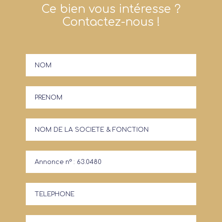
Ce bien vous intéresse ?
Contactez-nous !