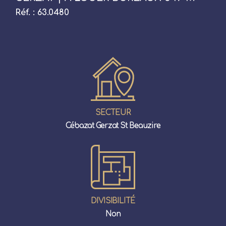
Réf. : 63.0480
SECTEUR
Cébazat Gerzat St Beauzire
DIVISIBILITÉ
Non