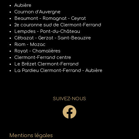
Aubière
Cournon d’Auvergne
Beaumont - Romagnat - Ceyrat
2e couronne sud de Clermont-Ferrand
Lempdes - Pont-du-Château
Cébazat - Gerzat - Saint-Beauzire
Riom - Mozac
Royat - Chamalières
Clermont-Ferrand centre
Le Brézet Clermont-Ferrand
La Pardieu Clermont-Ferrand - Aubière
SUIVEZ-NOUS
Mentions légales