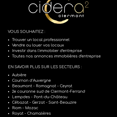
VOUS SOUHAITEZ :
Trouver un local professionnel
Vendre ou louer vos locaux
Investir dans l'immobilier d'entreprise
Toutes nos annonces immobilières d'entreprise
EN SAVOIR PLUS SUR LES SECTEURS :
Aubière
Cournon d’Auvergne
Beaumont - Romagnat - Ceyrat
2e couronne sud de Clermont-Ferrand
Lempdes - Pont-du-Château
Cébazat - Gerzat - Saint-Beauzire
Riom - Mozac
Royat - Chamalières