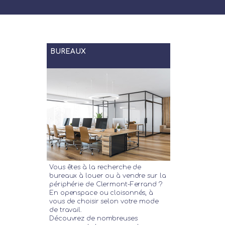
BUREAUX
Vous êtes à la recherche de
bureaux à louer ou à vendre sur la
périphérie de Clermont-Ferrand ?
En openspace ou cloisonnés, à
vous de choisir selon votre mode
de travail.
Découvrez de nombreuses