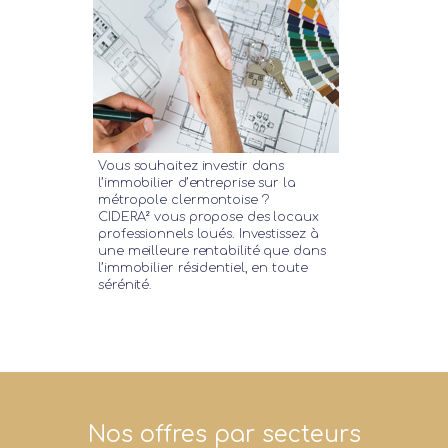
Vous souhaitez investir dans
l’immobilier d’entreprise sur la
métropole clermontoise ?
CIDERA² vous propose des locaux
professionnels loués. Investissez à
une meilleure rentabilité que dans
l’immobilier résidentiel, en toute
sérénité.
Nos offres par secteurs