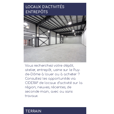
LOCAUX D'ACTIVITÉS
ENTREPÔTS
Vous recherchez votre dépôt,
atelier, entrepôt, usine sur le Puy-
de-Dôme à louer ou à acheter ?
Consultez les opportunités via
CIDERA² de locaux d’activité sur la
région, neuves, récentes, de
seconde main, avec ou sans
travaux.
TERRAIN