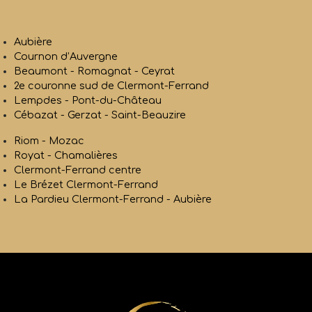
Aubière
Cournon d’Auvergne
Beaumont - Romagnat - Ceyrat
2e couronne sud de Clermont-Ferrand
Lempdes - Pont-du-Château
Cébazat - Gerzat - Saint-Beauzire
Riom - Mozac
Royat - Chamalières
Clermont-Ferrand centre
Le Brézet Clermont-Ferrand
La Pardieu Clermont-Ferrand - Aubière