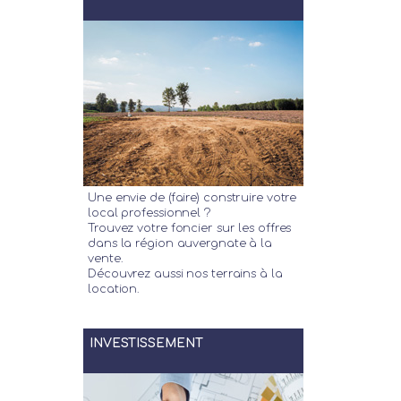
Une envie de (faire) construire votre
local professionnel ?
Trouvez votre foncier sur les offres
dans la région auvergnate à la
vente.
Découvrez aussi nos terrains à la
location.
INVESTISSEMENT