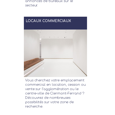
annonces de bureaux sur le
secteur.
LOCAUX COMMERCIAUX
Vous cherchez votre emplacement
commercial en location, cession ou
vente sur l’agglomération ou le
centre-ville de Clermont-Ferrand ?
Découvrez de nombreuses
possibilités sur votre zone de
recherche.