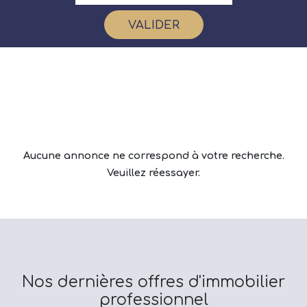
VALIDER
Aucune annonce ne correspond à votre recherche.
Veuillez réessayer.
Nos dernières offres d'immobilier
professionnel