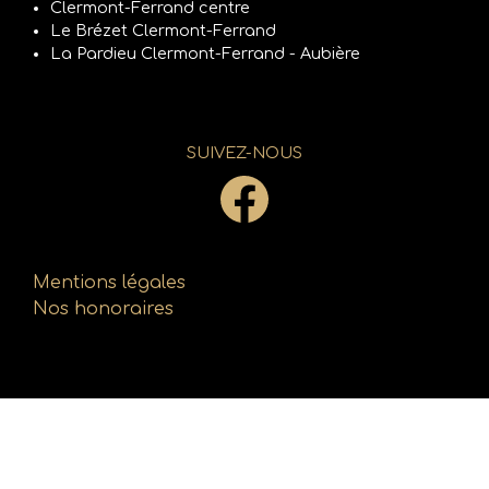
Clermont-Ferrand centre
Le Brézet Clermont-Ferrand
La Pardieu Clermont-Ferrand - Aubière
SUIVEZ-NOUS
Mentions légales
Nos honoraires