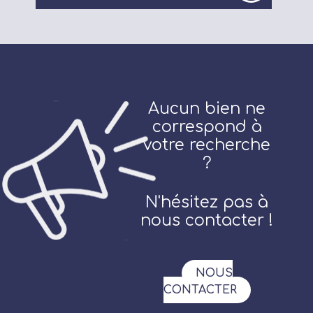
Aucun bien ne
correspond à
votre recherche
?
N'hésitez pas à
nous contacter !
NOUS
CONTACTER