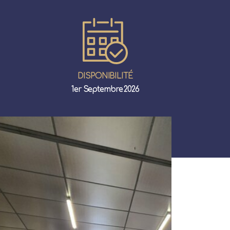
DISPONIBILITÉ
1er Septembre 2026