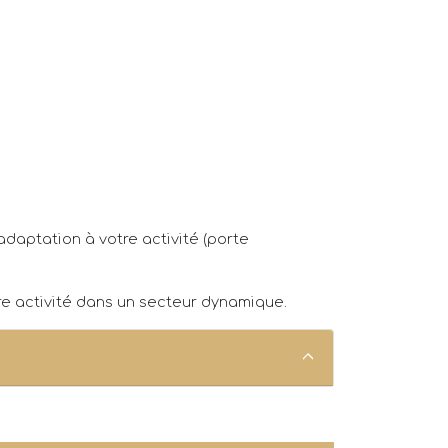
adaptation à votre activité (porte
re activité dans un secteur dynamique.