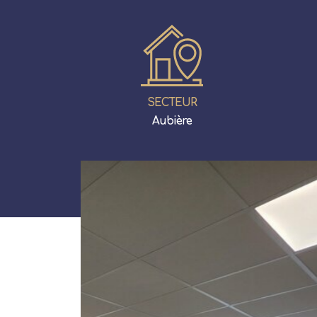
SECTEUR
Aubière