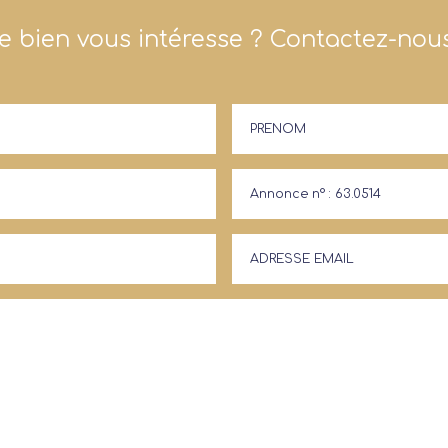
e bien vous intéresse ? Contactez-nous