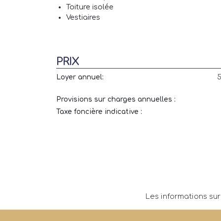
Toiture isolée
Vestiaires
PRIX
Loyer annuel:
5
Provisions sur charges annuelles :
Taxe foncière indicative :
Les informations sur