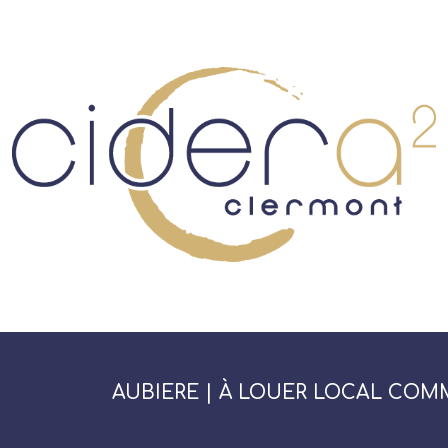
AUBIERE | À LOUER LOCAL COMM