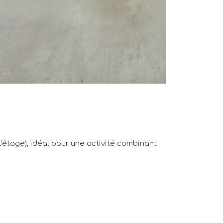
l'étage), idéal pour une activité combinant