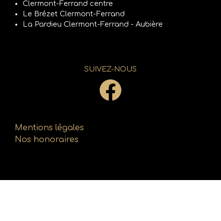
Clermont-Ferrand centre
Le Brézet Clermont-Ferrand
La Pardieu Clermont-Ferrand - Aubière
SUIVEZ-NOUS
Mentions légales
Nos honoraires