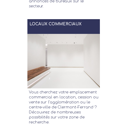
annonces de bureaux sur le
secteur.
LOCAUX COMMERCIAUX
Vous cherchez votre emplacement
commercial en location, cession ou
vente sur l’agglomération ou le
centre-ville de Clermont-Ferrand ?
Découvrez de nombreuses
possibilités sur votre zone de
recherche.