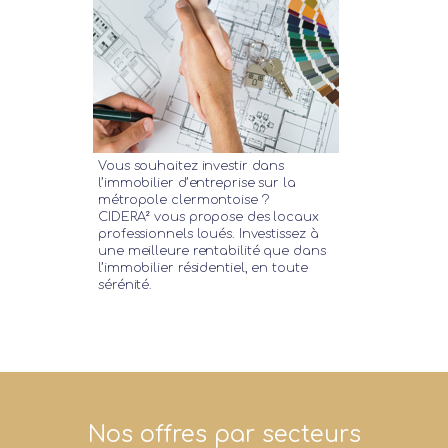
Vous souhaitez investir dans
l’immobilier d’entreprise sur la
métropole clermontoise ?
CIDERA² vous propose des locaux
professionnels loués. Investissez à
une meilleure rentabilité que dans
l’immobilier résidentiel, en toute
sérénité.
Nos offres par secteurs