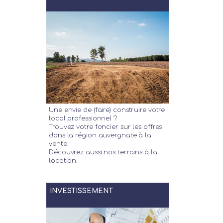
Une envie de (faire) construire votre
local professionnel ?
Trouvez votre foncier sur les offres
dans la région auvergnate à la
vente.
Découvrez aussi nos terrains à la
location.
INVESTISSEMENT