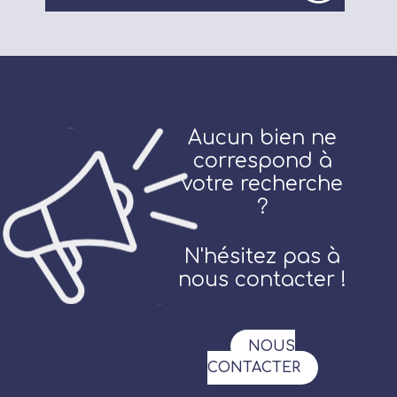
Aucun bien ne
correspond à
votre recherche
?
N'hésitez pas à
nous contacter !
NOUS
CONTACTER