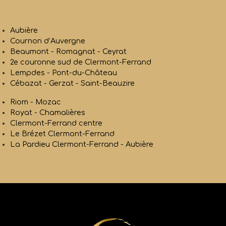
Aubière
Cournon d’Auvergne
Beaumont - Romagnat - Ceyrat
2e couronne sud de Clermont-Ferrand
Lempdes - Pont-du-Château
Cébazat - Gerzat - Saint-Beauzire
Riom - Mozac
Royat - Chamalières
Clermont-Ferrand centre
Le Brézet Clermont-Ferrand
La Pardieu Clermont-Ferrand - Aubière