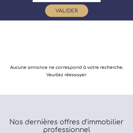
VALIDER
Aucune annonce ne correspond à votre recherche.
Veuillez réessayer.
Nos dernières offres d'immobilier
professionnel