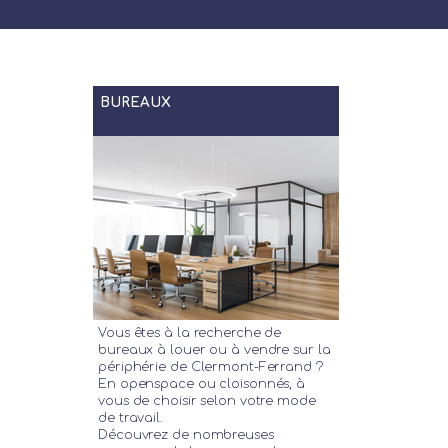
BUREAUX
Vous êtes à la recherche de
bureaux à louer ou à vendre sur la
périphérie de Clermont-Ferrand ?
En openspace ou cloisonnés, à
vous de choisir selon votre mode
de travail.
Découvrez de nombreuses