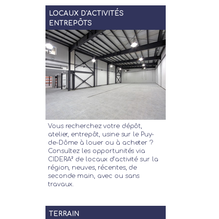
LOCAUX D'ACTIVITÉS
ENTREPÔTS
Vous recherchez votre dépôt,
atelier, entrepôt, usine sur le Puy-
de-Dôme à louer ou à acheter ?
Consultez les opportunités via
CIDERA² de locaux d’activité sur la
région, neuves, récentes, de
seconde main, avec ou sans
travaux.
TERRAIN