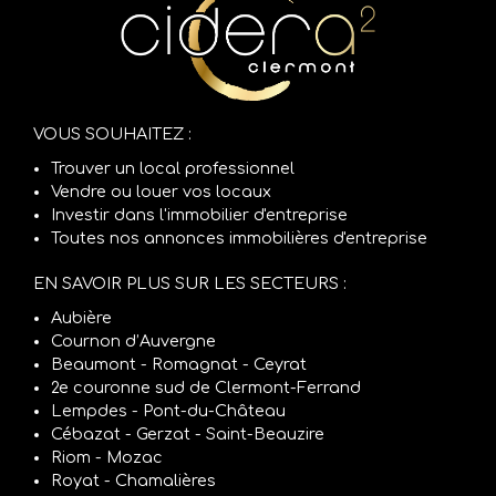
VOUS SOUHAITEZ :
Trouver un local professionnel
Vendre ou louer vos locaux
Investir dans l'immobilier d'entreprise
Toutes nos annonces immobilières d'entreprise
EN SAVOIR PLUS SUR LES SECTEURS :
Aubière
Cournon d’Auvergne
Beaumont - Romagnat - Ceyrat
2e couronne sud de Clermont-Ferrand
Lempdes - Pont-du-Château
Cébazat - Gerzat - Saint-Beauzire
Riom - Mozac
Royat - Chamalières