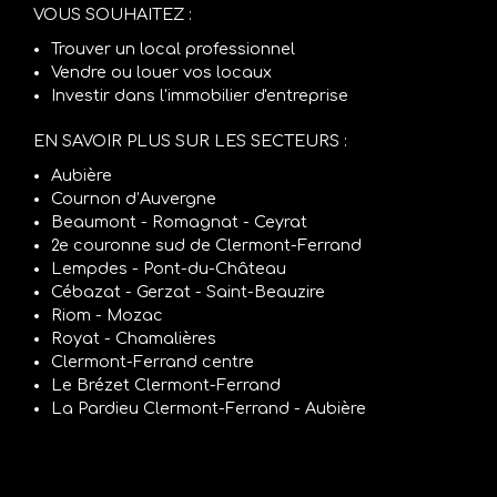
VOUS SOUHAITEZ :
Trouver un local professionnel
Vendre ou louer vos locaux
Investir dans l'immobilier d'entreprise
EN SAVOIR PLUS SUR LES SECTEURS :
Aubière
Cournon d’Auvergne
Beaumont - Romagnat - Ceyrat
2e couronne sud de Clermont-Ferrand
Lempdes - Pont-du-Château
Cébazat - Gerzat - Saint-Beauzire
Riom - Mozac
Royat - Chamalières
Clermont-Ferrand centre
Le Brézet Clermont-Ferrand
La Pardieu Clermont-Ferrand - Aubière