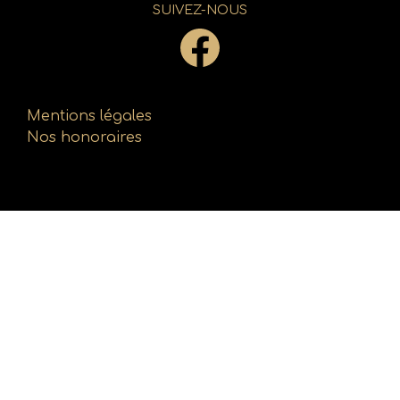
SUIVEZ-NOUS
Mentions légales
Nos honoraires