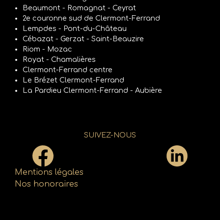
Beaumont - Romagnat - Ceyrat
2e couronne sud de Clermont-Ferrand
Lempdes - Pont-du-Château
Cébazat - Gerzat - Saint-Beauzire
Riom - Mozac
Royat - Chamalières
Clermont-Ferrand centre
Le Brézet Clermont-Ferrand
La Pardieu Clermont-Ferrand - Aubière
SUIVEZ-NOUS
Mentions légales
Nos honoraires