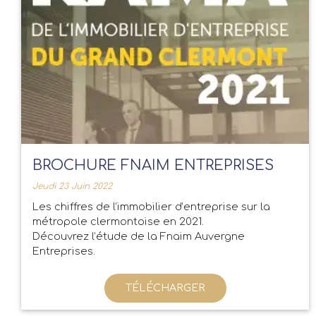
BROCHURE FNAIM ENTREPRISES
Jeudi 23 Juin 2022
Les chiffres de l’immobilier d’entreprise sur la
métropole clermontoise en 2021.
Découvrez l’étude de la Fnaim Auvergne
Entreprises.
TÉLÉCHARGER