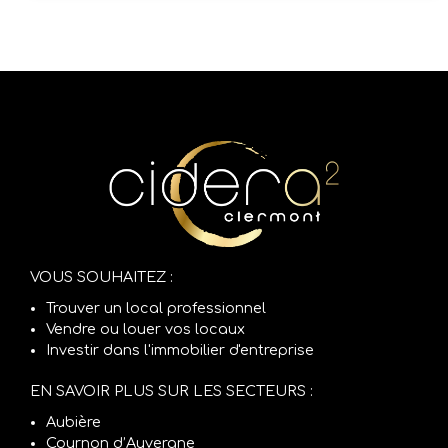
VOUS SOUHAITEZ :
Trouver un local professionnel
Vendre ou louer vos locaux
Investir dans l'immobilier d'entreprise
EN SAVOIR PLUS SUR LES SECTEURS :
Aubière
Cournon d’Auvergne