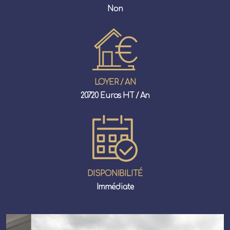
Non
LOYER / AN
20720 Euros HT / An
DISPONIBILITÉ
Immédiate