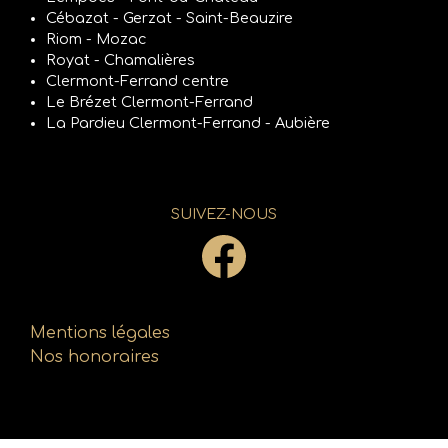
Cébazat - Gerzat - Saint-Beauzire
Riom - Mozac
Royat - Chamalières
Clermont-Ferrand centre
Le Brézet Clermont-Ferrand
La Pardieu Clermont-Ferrand - Aubière
SUIVEZ-NOUS
Mentions légales
Nos honoraires