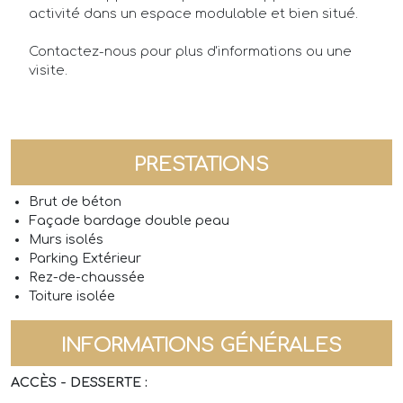
activité dans un espace modulable et bien situé.
Contactez-nous pour plus d'informations ou une
visite.
PRESTATIONS
Brut de béton
Façade bardage double peau
Murs isolés
Parking Extérieur
Rez-de-chaussée
Toiture isolée
INFORMATIONS GÉNÉRALES
ACCÈS - DESSERTE :