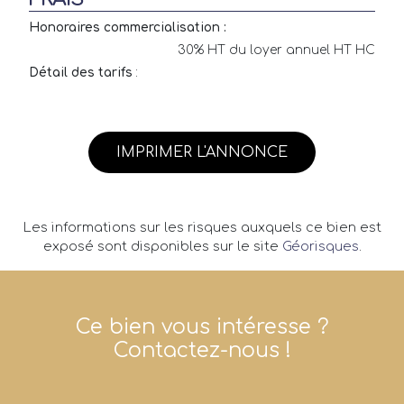
Honoraires commercialisation :
30% HT du loyer annuel HT HC
Détail des tarifs
:
IMPRIMER L'ANNONCE
Les informations sur les risques auxquels ce bien est
exposé sont disponibles sur le site
Géorisques
.
Ce bien vous intéresse ?
Contactez-nous !