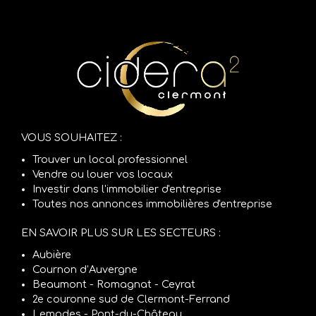
VOUS SOUHAITEZ :
Trouver un local professionnel
Vendre ou louer vos locaux
Investir dans l'immobilier d'entreprise
Toutes nos annonces immobilières d'entreprise
EN SAVOIR PLUS SUR LES SECTEURS :
Aubière
Cournon d’Auvergne
Beaumont - Romagnat - Ceyrat
2e couronne sud de Clermont-Ferrand
Lempdes - Pont-du-Château