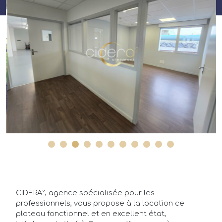
CIDERA², agence spécialisée pour les
professionnels, vous propose à la location ce
plateau fonctionnel et en excellent état,