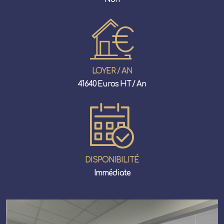
LOYER / AN
41640 Euros HT / An
DISPONIBILITÉ
Immédiate