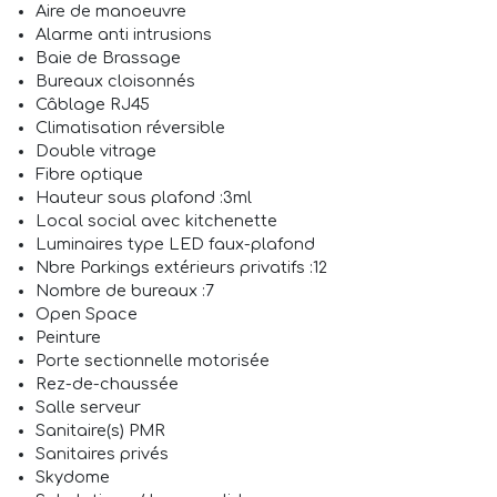
Aire de manoeuvre
Alarme anti intrusions
Baie de Brassage
Bureaux cloisonnés
Câblage RJ45
Climatisation réversible
Double vitrage
Fibre optique
Hauteur sous plafond :3ml
Local social avec kitchenette
Luminaires type LED faux-plafond
Nbre Parkings extérieurs privatifs :12
Nombre de bureaux :7
Open Space
Peinture
Porte sectionnelle motorisée
Rez-de-chaussée
Salle serveur
Sanitaire(s) PMR
Sanitaires privés
Skydome