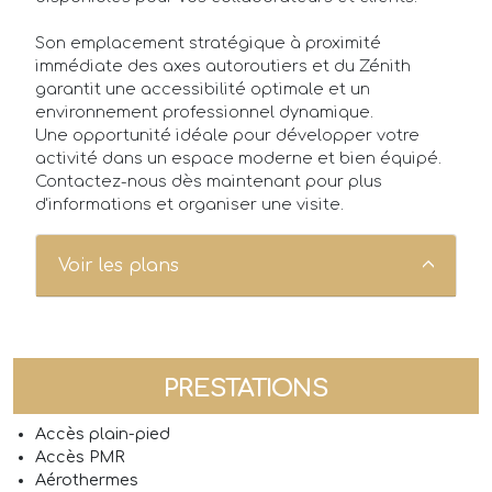
Son emplacement stratégique à proximité
immédiate des axes autoroutiers et du Zénith
garantit une accessibilité optimale et un
environnement professionnel dynamique.
Une opportunité idéale pour développer votre
activité dans un espace moderne et bien équipé.
Contactez-nous dès maintenant pour plus
d'informations et organiser une visite.
Voir les plans
PRESTATIONS
Accès plain-pied
Accès PMR
Aérothermes