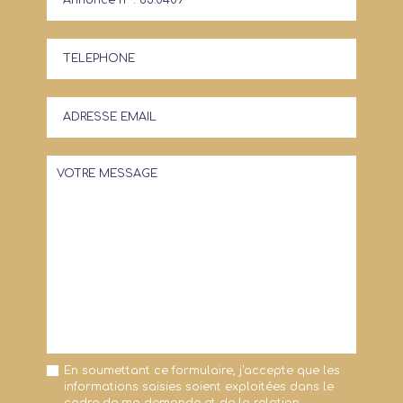
En soumettant ce formulaire, j'accepte que les
informations saisies soient exploitées dans le
cadre de ma demande et de la relation