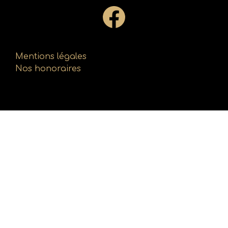
Mentions légales
Nos honoraires