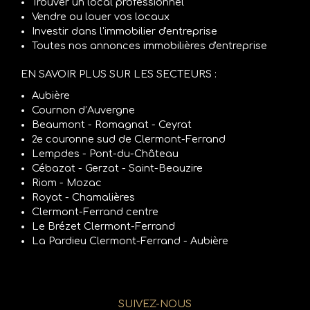
Trouver un local professionnel
Vendre ou louer vos locaux
Investir dans l'immobilier d'entreprise
Toutes nos annonces immobilières d'entreprise
EN SAVOIR PLUS SUR LES SECTEURS :
Aubière
Cournon d’Auvergne
Beaumont - Romagnat - Ceyrat
2e couronne sud de Clermont-Ferrand
Lempdes - Pont-du-Château
Cébazat - Gerzat - Saint-Beauzire
Riom - Mozac
Royat - Chamalières
Clermont-Ferrand centre
Le Brézet Clermont-Ferrand
La Pardieu Clermont-Ferrand - Aubière
SUIVEZ-NOUS