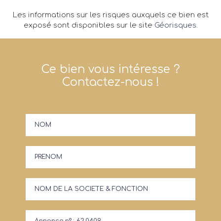
Les informations sur les risques auxquels ce bien est
exposé sont disponibles sur le site
Géorisques
.
Ce bien vous intéresse ?
Contactez-nous !