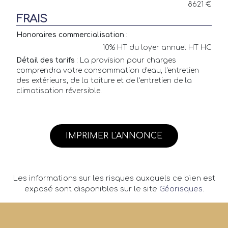
8621 €
FRAIS
Honoraires commercialisation :
10% HT du loyer annuel HT HC
Détail des tarifs
: La provision pour charges
comprendra votre consommation d'eau, l'entretien
des extérieurs, de la toiture et de l'entretien de la
climatisation réversible.
IMPRIMER L'ANNONCE
Les informations sur les risques auxquels ce bien est
exposé sont disponibles sur le site
Géorisques
.