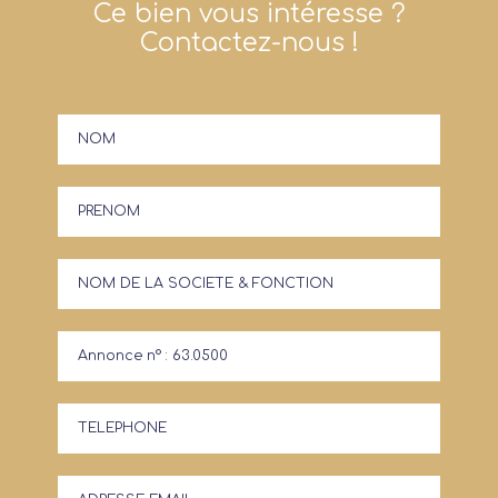
Ce bien vous intéresse ?
Contactez-nous !