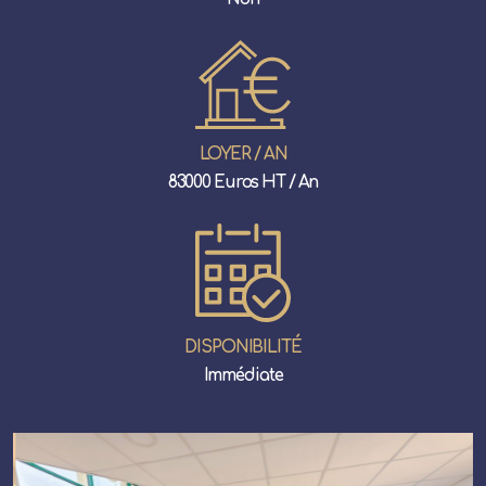
LOYER / AN
83000 Euros HT / An
DISPONIBILITÉ
Immédiate