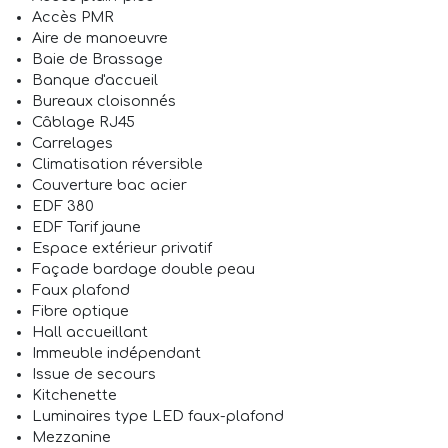
Accès PMR
Aire de manoeuvre
Baie de Brassage
Banque d'accueil
Bureaux cloisonnés
Câblage RJ45
Carrelages
Climatisation réversible
Couverture bac acier
EDF 380
EDF Tarif jaune
Espace extérieur privatif
Façade bardage double peau
Faux plafond
Fibre optique
Hall accueillant
Immeuble indépendant
Issue de secours
Kitchenette
Luminaires type LED faux-plafond
Mezzanine