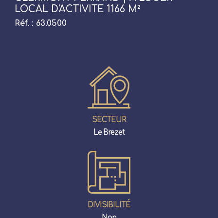
LOCAL D'ACTIVITE 1166 M²
Réf. : 63.0500
SECTEUR
Le Brezet
DIVISIBILITÉ
Non