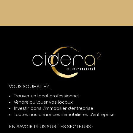
VOUS SOUHAITEZ :
Trouver un local professionnel
Vendre ou louer vos locaux
Investir dans l'immobilier d'entreprise
Toutes nos annonces immobilières d'entreprise
EN SAVOIR PLUS SUR LES SECTEURS :