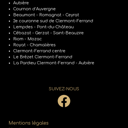
Aubière
Cournon d’Auvergne
Beaumont - Romagnat - Ceyrat
2e couronne sud de Clermont-Ferrand
Lempdes - Pont-du-Château
Cébazat - Gerzat - Saint-Beauzire
Riom - Mozac
Royat - Chamalières
Clermont-Ferrand centre
Le Brézet Clermont-Ferrand
La Pardieu Clermont-Ferrand - Aubière
SUIVEZ-NOUS
Mentions légales