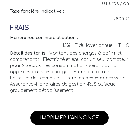
0 Euros / an
Taxe foncière indicative :
2800 €
FRAIS
Honoraires commercialisation :
15% HT du loyer annuel HT HC
Détail des tarifs
: Montant des charges à définir et
comprenant : - Electricité et eau car un seul compteur
pour 2 locaux. Les consommations seront donc
appelées dans les charges. -Entretien toiture -
Entretien des communs -Entretien des espaces verts -
Assurance -Honoraires de gestion -RUS puisque
groupement d'établissement.
IMPRIMER L'ANNONCE