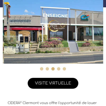
VISITE VIRTUELLE
CIDERA² Clermont vous offre l'opportunité de louer