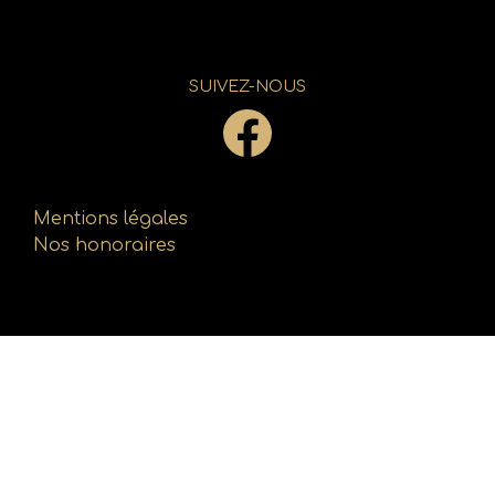
SUIVEZ-NOUS
Mentions légales
Nos honoraires