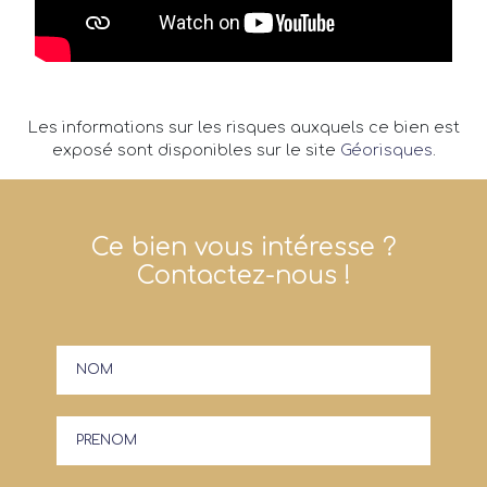
Les informations sur les risques auxquels ce bien est
exposé sont disponibles sur le site
Géorisques
.
Ce bien vous intéresse ?
Contactez-nous !