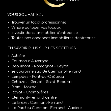
VOUS SOUHAITEZ :
Trouver un local professionnel
Vendre ou louer vos locaux
Investir dans l'immobilier d'entreprise
Toutes nos annonces immobilières d'entreprise
EN SAVOIR PLUS SUR LES SECTEURS :
Aubière
Cournon d’Auvergne
Beaumont - Romagnat - Ceyrat
2e couronne sud de Clermont-Ferrand
Lempdes - Pont-du-Château
Cébazat - Gerzat - Saint-Beauzire
Riom - Mozac
Royat - Chamalières
Clermont-Ferrand centre
Le Brézet Clermont-Ferrand
La Pardieu Clermont-Ferrand - Aubière