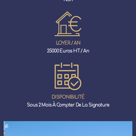
LOYER / AN
25000 Euros HT / An
DISPONIBILITÉ
Sous 2 Mois À Compter De La Signature