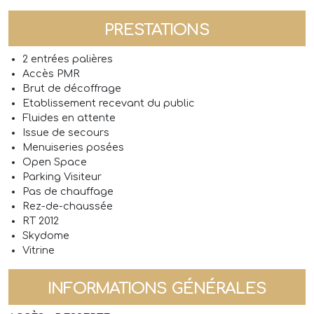
PRESTATIONS
2 entrées palières
Accès PMR
Brut de décoffrage
Etablissement recevant du public
Fluides en attente
Issue de secours
Menuiseries posées
Open Space
Parking Visiteur
Pas de chauffage
Rez-de-chaussée
RT 2012
Skydome
Vitrine
INFORMATIONS GÉNÉRALES