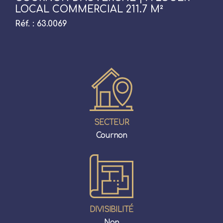
LOCAL COMMERCIAL 211.7 M²
Réf. : 63.0069
SECTEUR
Cournon
DIVISIBILITÉ
Non