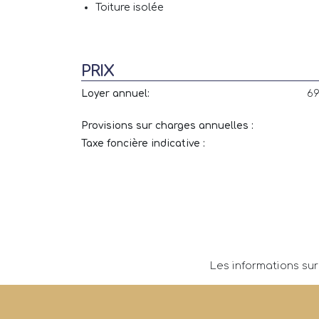
Toiture isolée
PRIX
Loyer annuel:
69
Provisions sur charges annuelles :
Taxe foncière indicative :
Les informations sur