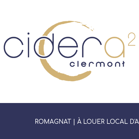
ROMAGNAT | À LOUER LOCAL D'A