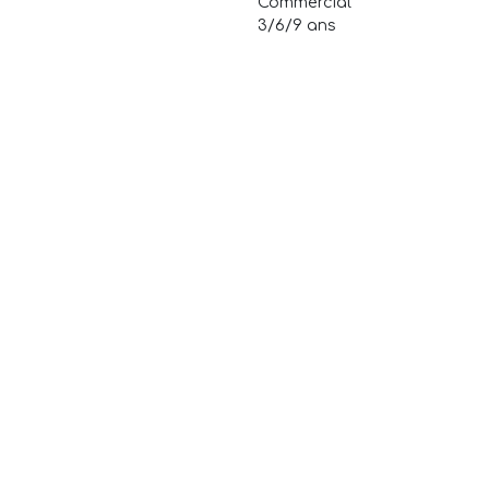
Commercial
3/6/9 ans