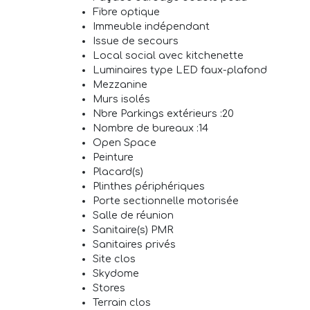
Fibre optique
Immeuble indépendant
Issue de secours
Local social avec kitchenette
Luminaires type LED faux-plafond
Mezzanine
Murs isolés
Nbre Parkings extérieurs :20
Nombre de bureaux :14
Open Space
Peinture
Placard(s)
Plinthes périphériques
Porte sectionnelle motorisée
Salle de réunion
Sanitaire(s) PMR
Sanitaires privés
Site clos
Skydome
Stores
Terrain clos