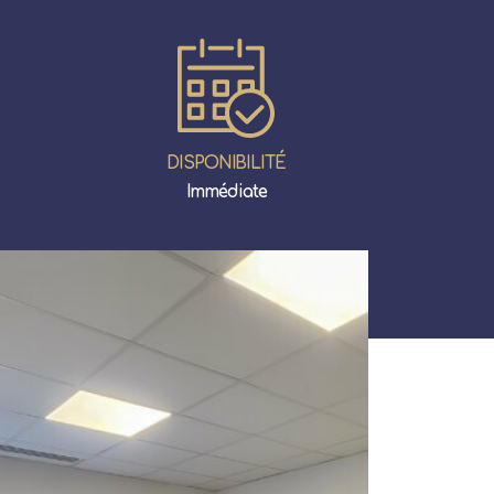
DISPONIBILITÉ
Immédiate