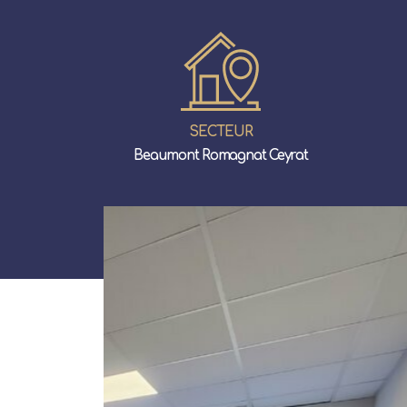
SECTEUR
Beaumont Romagnat Ceyrat