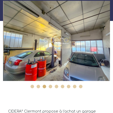
CIDERA² Clermont propose à l'achat un garage