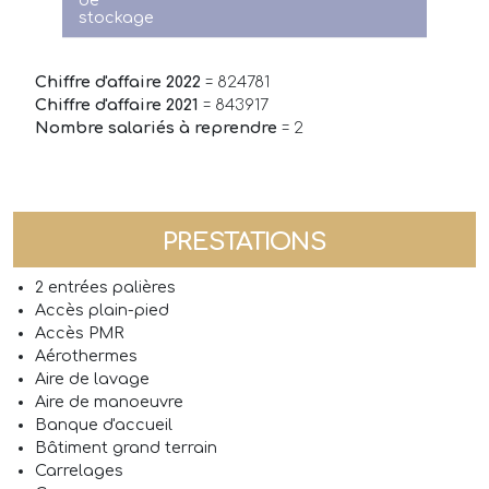
stockage
Chiffre d'affaire 2022
= 824781
Chiffre d'affaire 2021
= 843917
Nombre salariés à reprendre
= 2
PRESTATIONS
2 entrées palières
Accès plain-pied
Accès PMR
Aérothermes
Aire de lavage
Aire de manoeuvre
Banque d'accueil
Bâtiment grand terrain
Carrelages