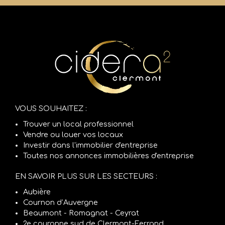
VOUS SOUHAITEZ :
Trouver un local professionnel
Vendre ou louer vos locaux
Investir dans l'immobilier d'entreprise
Toutes nos annonces immobilières d'entreprise
EN SAVOIR PLUS SUR LES SECTEURS :
Aubière
Cournon d’Auvergne
Beaumont - Romagnat - Ceyrat
2e couronne sud de Clermont-Ferrand