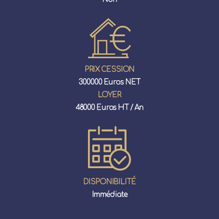
PRIX CESSION
300000 Euros NET
LOYER
48000 Euros HT / An
DISPONIBILITÉ
Immédiate