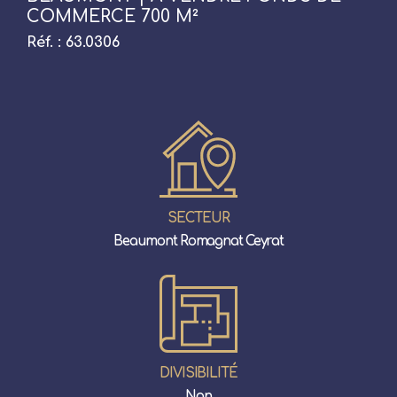
COMMERCE 700 M²
Réf. : 63.0306
SECTEUR
Beaumont Romagnat Ceyrat
DIVISIBILITÉ
Non