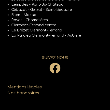
Lempdes - Pont-du-Château
Cébazat - Gerzat - Saint-Beauzire
Riom - Mozac
Royat - Chamalières
Clermont-Ferrand centre
Le Brézet Clermont-Ferrand
La Pardieu Clermont-Ferrand - Aubière
SUIVEZ-NOUS
Mentions légales
Nos honoraires